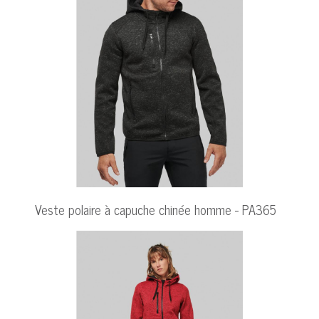
Veste polaire à capuche chinée homme - PA365