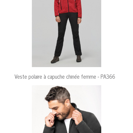
Veste polaire à capuche chinée femme - PA366