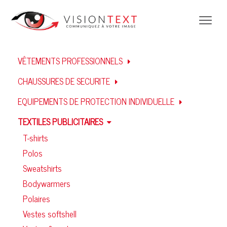
VÊTEMENTS PROFESSIONNELS
CHAUSSURES DE SECURITE
EQUIPEMENTS DE PROTECTION INDIVIDUELLE
TEXTILES PUBLICITAIRES
T-shirts
Polos
Sweatshirts
Bodywarmers
Polaires
Vestes softshell