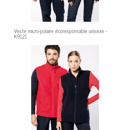
Veste micro-polaire écoresponsable unisexe -
K9121