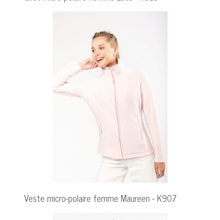
Veste micro-polaire femme Maureen - K907