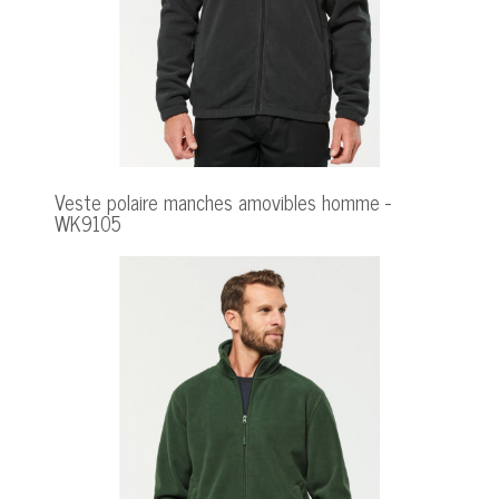
Veste polaire manches amovibles homme -
WK9105