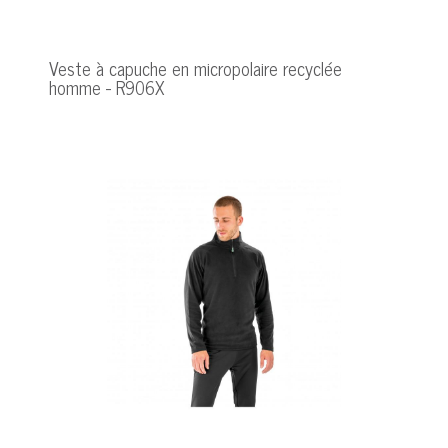
Veste à capuche en micropolaire recyclée
homme - R906X