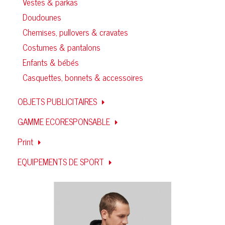
Vestes & parkas
Doudounes
Chemises, pullovers & cravates
Costumes & pantalons
Enfants & bébés
Casquettes, bonnets & accessoires
OBJETS PUBLICITAIRES
GAMME ECORESPONSABLE
Print
EQUIPEMENTS DE SPORT