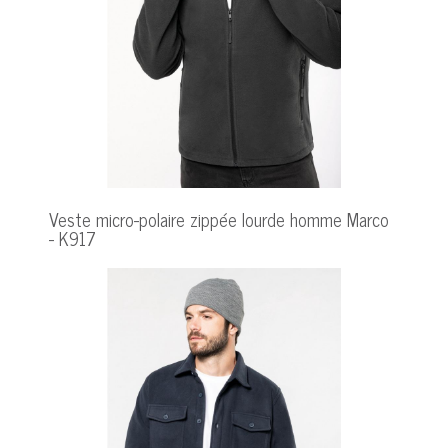
Veste micro-polaire zippée lourde homme Marco
- K917