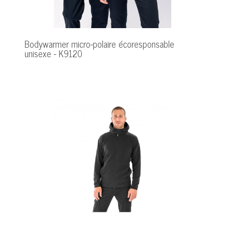
Bodywarmer micro-polaire écoresponsable
unisexe - K9120