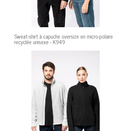
Sweat-shirt à capuche oversize en micro-polaire
recyclée unisexe - K949