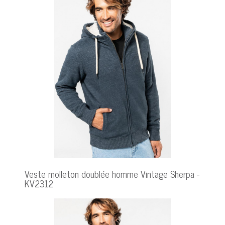
Veste molleton doublée homme Vintage Sherpa -
KV2312