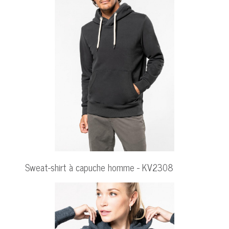
Sweat-shirt à capuche homme - KV2308