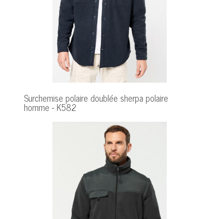
Surchemise polaire doublée sherpa polaire
homme - K582