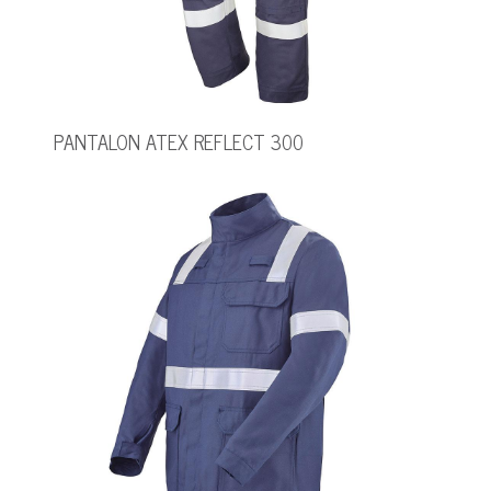
PANTALON ATEX REFLECT 300