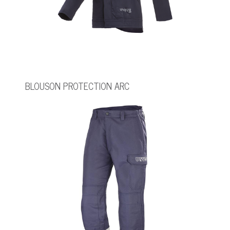
BLOUSON PROTECTION ARC