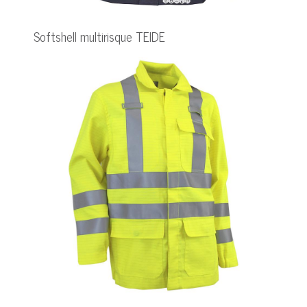
Softshell multirisque TEIDE