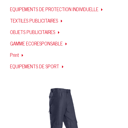
EQUIPEMENTS DE PROTECTION INDIVIDUELLE
TEXTILES PUBLICITAIRES
OBJETS PUBLICITAIRES
GAMME ECORESPONSABLE
Print
EQUIPEMENTS DE SPORT