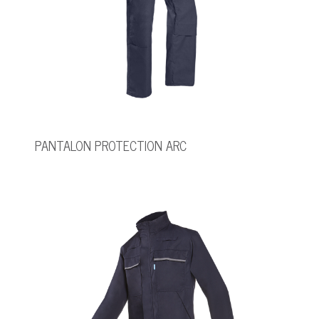
PANTALON PROTECTION ARC