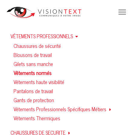
VÊTEMENTS PROFESSIONNELS
Chaussures de sécurité
Blousons de travail
Gilets sans manche
Vêtements normés
Vêtements haute visibilité
Pantalons de travail
Gants de protection
Vêtements Professionnels Spécifiques Métiers
Vêtements Thermiques
CHAUSSURES DE SECURITE