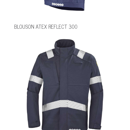
BLOUSON ATEX REFLECT 300