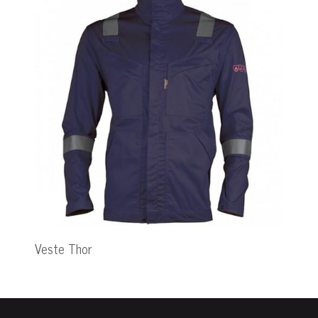
Veste Thor