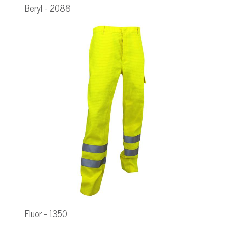
Beryl - 2088
Fluor - 1350