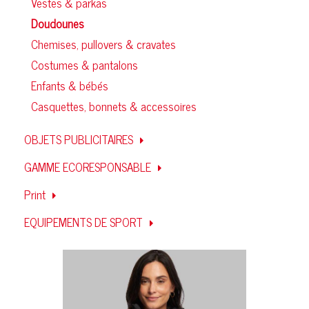
Vestes & parkas
Doudounes
Chemises, pullovers & cravates
Costumes & pantalons
Enfants & bébés
Casquettes, bonnets & accessoires
OBJETS PUBLICITAIRES
GAMME ECORESPONSABLE
Print
EQUIPEMENTS DE SPORT