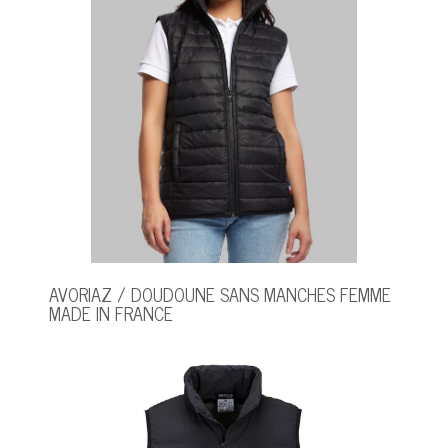
AVORIAZ / DOUDOUNE SANS MANCHES FEMME
MADE IN FRANCE