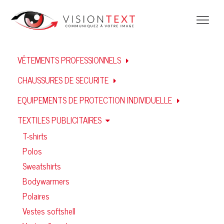
VÊTEMENTS PROFESSIONNELS
CHAUSSURES DE SECURITE
EQUIPEMENTS DE PROTECTION INDIVIDUELLE
TEXTILES PUBLICITAIRES
T-shirts
Polos
Sweatshirts
Bodywarmers
Polaires
Vestes softshell