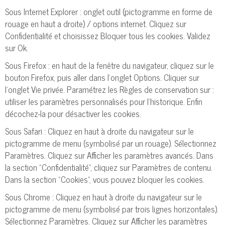
Sous Internet Explorer : onglet outil (pictogramme en forme de
rouage en haut a droite) / options internet. Cliquez sur
Confidentialité et choisissez Bloquer tous les cookies. Validez
sur Ok.
Sous Firefox : en haut de la fenêtre du navigateur, cliquez sur le
bouton Firefox, puis aller dans l'onglet Options. Cliquer sur
l'onglet Vie privée. Paramétrez les Règles de conservation sur :
utiliser les paramètres personnalisés pour l'historique. Enfin
décochez-la pour désactiver les cookies.
Sous Safari : Cliquez en haut à droite du navigateur sur le
pictogramme de menu (symbolisé par un rouage). Sélectionnez
Paramètres. Cliquez sur Afficher les paramètres avancés. Dans
la section "Confidentialité", cliquez sur Paramètres de contenu.
Dans la section "Cookies", vous pouvez bloquer les cookies.
Sous Chrome : Cliquez en haut à droite du navigateur sur le
pictogramme de menu (symbolisé par trois lignes horizontales).
Sélectionnez Paramètres. Cliquez sur Afficher les paramètres