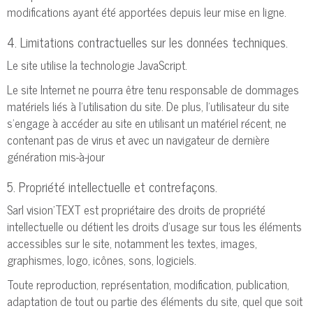
modifications ayant été apportées depuis leur mise en ligne.
4. Limitations contractuelles sur les données techniques.
Le site utilise la technologie JavaScript.
Le site Internet ne pourra être tenu responsable de dommages
matériels liés à l’utilisation du site. De plus, l’utilisateur du site
s’engage à accéder au site en utilisant un matériel récent, ne
contenant pas de virus et avec un navigateur de dernière
génération mis-à-jour
5. Propriété intellectuelle et contrefaçons.
Sarl vision'TEXT est propriétaire des droits de propriété
intellectuelle ou détient les droits d’usage sur tous les éléments
accessibles sur le site, notamment les textes, images,
graphismes, logo, icônes, sons, logiciels.
Toute reproduction, représentation, modification, publication,
adaptation de tout ou partie des éléments du site, quel que soit