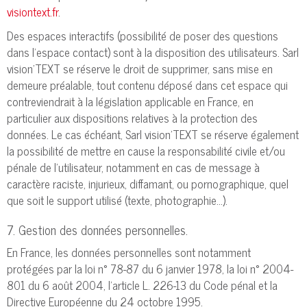
visiontext.fr
.
Des espaces interactifs (possibilité de poser des questions
dans l’espace contact) sont à la disposition des utilisateurs. Sarl
vision'TEXT se réserve le droit de supprimer, sans mise en
demeure préalable, tout contenu déposé dans cet espace qui
contreviendrait à la législation applicable en France, en
particulier aux dispositions relatives à la protection des
données. Le cas échéant, Sarl vision'TEXT se réserve également
la possibilité de mettre en cause la responsabilité civile et/ou
pénale de l’utilisateur, notamment en cas de message à
caractère raciste, injurieux, diffamant, ou pornographique, quel
que soit le support utilisé (texte, photographie…).
7. Gestion des données personnelles.
En France, les données personnelles sont notamment
protégées par la loi n° 78-87 du 6 janvier 1978, la loi n° 2004-
801 du 6 août 2004, l'article L. 226-13 du Code pénal et la
Directive Européenne du 24 octobre 1995.