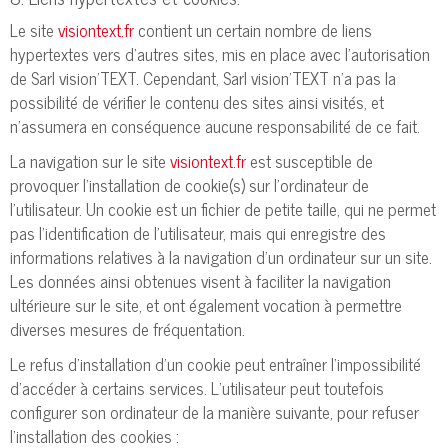
Le site
visiontext.fr
contient un certain nombre de liens
hypertextes vers d’autres sites, mis en place avec l’autorisation
de Sarl vision'TEXT. Cependant, Sarl vision'TEXT n’a pas la
possibilité de vérifier le contenu des sites ainsi visités, et
n’assumera en conséquence aucune responsabilité de ce fait.
La navigation sur le site
visiontext.fr
est susceptible de
provoquer l’installation de cookie(s) sur l’ordinateur de
l’utilisateur. Un cookie est un fichier de petite taille, qui ne permet
pas l’identification de l’utilisateur, mais qui enregistre des
informations relatives à la navigation d’un ordinateur sur un site.
Les données ainsi obtenues visent à faciliter la navigation
ultérieure sur le site, et ont également vocation à permettre
diverses mesures de fréquentation.
Le refus d’installation d’un cookie peut entraîner l’impossibilité
d’accéder à certains services. L’utilisateur peut toutefois
configurer son ordinateur de la manière suivante, pour refuser
l’installation des cookies :