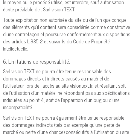
le moyen ou le procédé utilisé, est interdite, sauf autorisation
écrite préalable de : Sarl vision'TEXT.
Toute exploitation non autorisée du site ou de l’un quelconque
des éléments qu’il contient sera considérée comme constitutive
d’une contrefaçon et poursuivie conformément aux dispositions
des articles L.335-2 et suivants du Code de Propriété
Intellectuelle.
6. Limitations de responsabilité.
Sarl vision'TEXT ne pourra être tenue responsable des
dommages directs et indirects causés au matériel de
l’utilisateur, lors de l’accès au site visiontext.fr, et résultant soit
de l’utilisation d’un matériel ne répondant pas aux spécifications
indiquées au point 4, soit de l’apparition d’un bug ou d’une
incompatibilité.
Sarl vision'TEXT ne pourra également être tenue responsable
des dommages indirects (tels par exemple qu’une perte de
marché ou perte d’une chance) consécutifs à l’utilisation du site