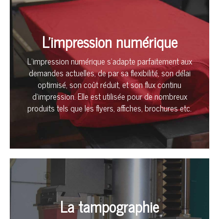
L'impression numérique
L’impression numérique s’adapte parfaitement aux
demandes actuelles, de par sa flexibilité, son délai
optimisé, son coût réduit, et son flux continu
d’impression. Elle est utilisée pour de nombreux
produits tels que les flyers, affiches, brochures etc.
La tampographie