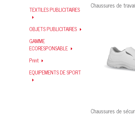
Chaussures de trava
TEXTILES PUBLICITAIRES
OBJETS PUBLICITAIRES
GAMME
ECORESPONSABLE
Print
EQUIPEMENTS DE SPORT
Chaussures de sécu