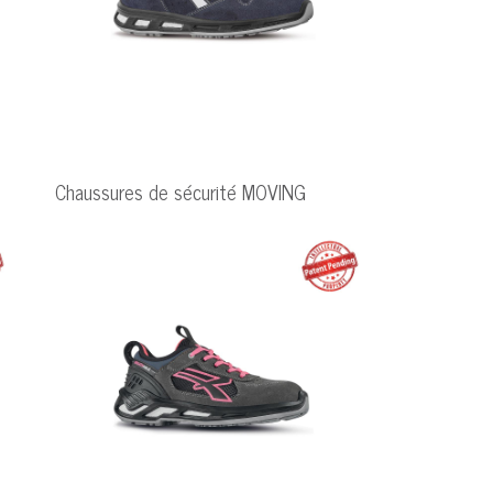
Chaussures de sécurité MOVING