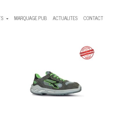
TS
MARQUAGE PUB
ACTUALITES
CONTACT