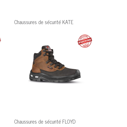
Chaussures de sécurité KATE
Chaussures de sécurité FLOYD