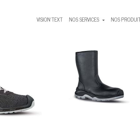
VISION'TEXT
NOS SERVICES
NOS PRODUI