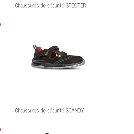
Chaussures de sécurité SPECTER
Chaussures de sécurité SCANDY