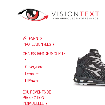
VÊTEMENTS
PROFESSIONNELS
CHAUSSURES DE SECURITE
Coverguard
Lemaitre
U-Power
EQUIPEMENTS DE
PROTECTION
INDIVIDUELLE