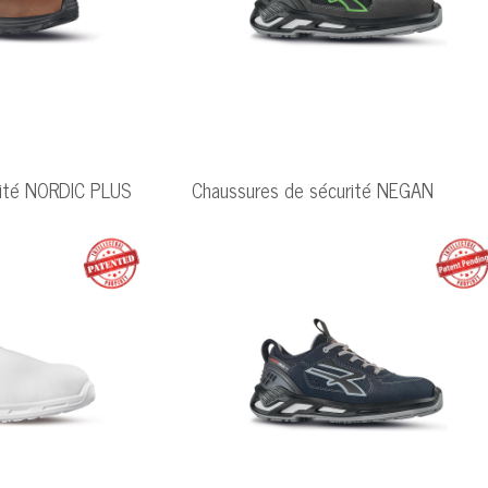
rité NORDIC PLUS
Chaussures de sécurité NEGAN