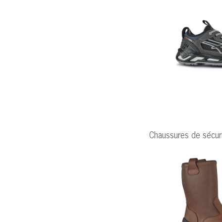
Chaussures de sécu