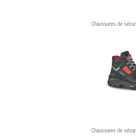
Chaussures de sécu
Chaussures de sécu