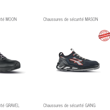
rité MOON
Chaussures de sécurité MASON
rité GRAVEL
Chaussures de sécurité GANG