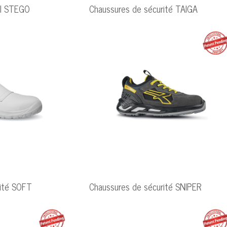
il STEGO
Chaussures de sécurité TAIGA
rité SOFT
Chaussures de sécurité SNIPER