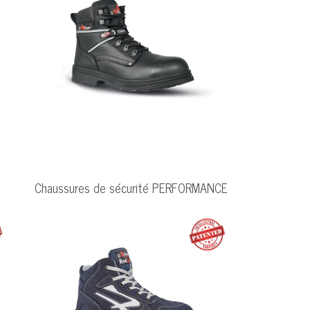
Chaussures de sécurité PERFORMANCE