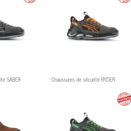
rité SABER
Chaussures de sécurité RYDER