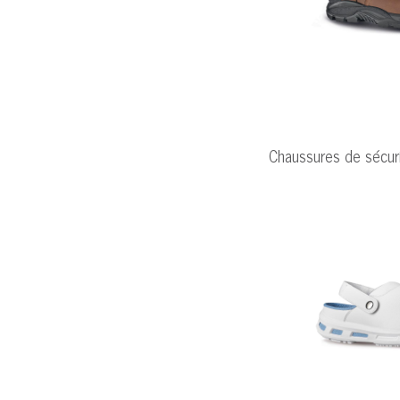
Chaussures de sécu