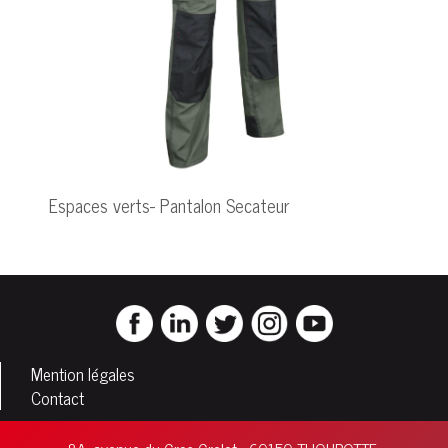
Espaces verts- Pantalon Secateur
Mention légales
Contact