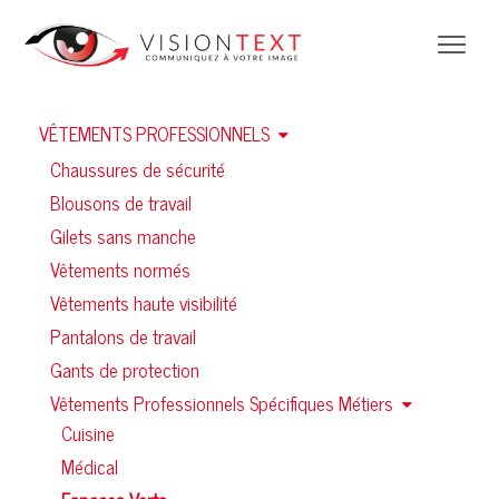
VÊTEMENTS PROFESSIONNELS
Chaussures de sécurité
Blousons de travail
Gilets sans manche
Vêtements normés
Vêtements haute visibilité
Pantalons de travail
Gants de protection
Vêtements Professionnels Spécifiques Métiers
Cuisine
Médical