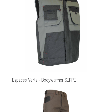
Espaces Verts - Bodywarmer SERPE