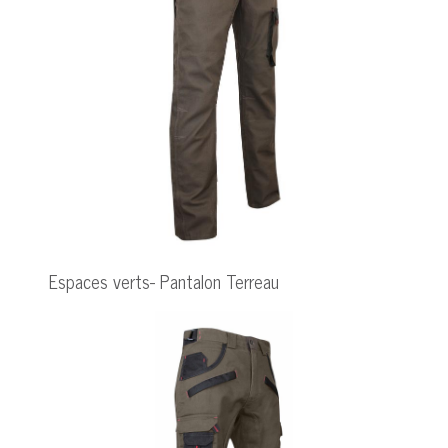
Espaces verts- Pantalon Terreau