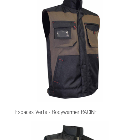
Espaces Verts - Bodywarmer RACINE