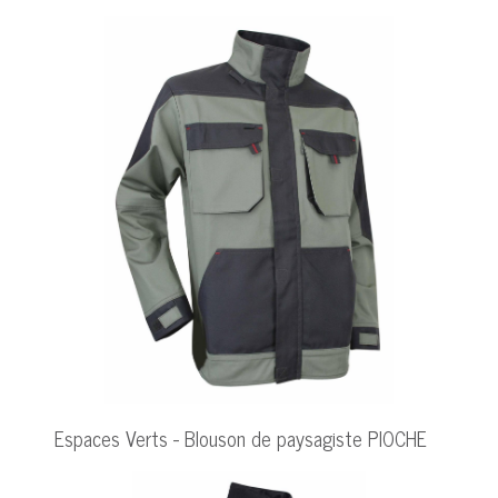
Espaces Verts - Blouson de paysagiste PIOCHE