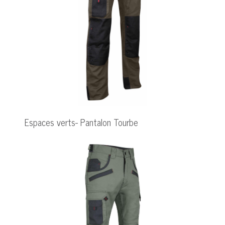
Espaces verts- Pantalon Tourbe