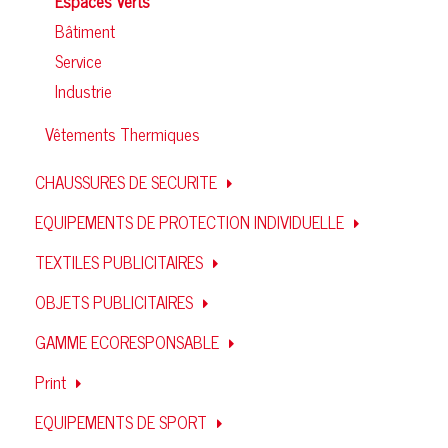
Espaces Verts
Bâtiment
Service
Industrie
Vêtements Thermiques
CHAUSSURES DE SECURITE
EQUIPEMENTS DE PROTECTION INDIVIDUELLE
TEXTILES PUBLICITAIRES
OBJETS PUBLICITAIRES
GAMME ECORESPONSABLE
Print
EQUIPEMENTS DE SPORT