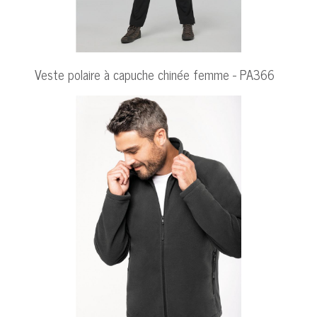
Veste polaire à capuche chinée femme - PA366