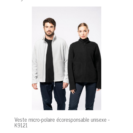
Veste micro-polaire écoresponsable unisexe -
K9121