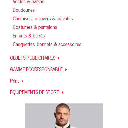
Vestes & parkas
Doudounes
Chemises, pullovers & cravates
Costumes & pantalons
Enfants & bébés
Casquettes, bonnets & accessoires
OBJETS PUBLICITAIRES
GAMME ECORESPONSABLE
Print
EQUIPEMENTS DE SPORT