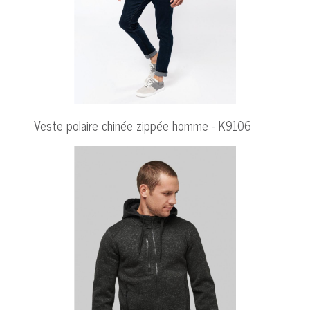
Veste polaire chinée zippée homme - K9106