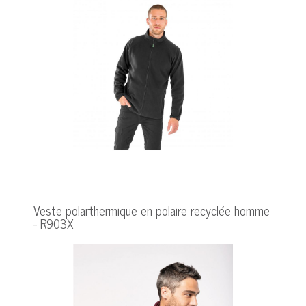
Veste polarthermique en polaire recyclée homme
- R903X