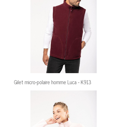
Gilet micro-polaire homme Luca - K913