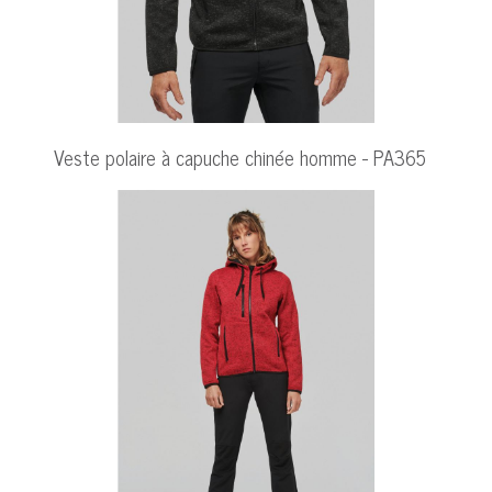
Veste polaire à capuche chinée homme - PA365