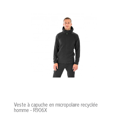
Veste à capuche en micropolaire recyclée
homme - R906X