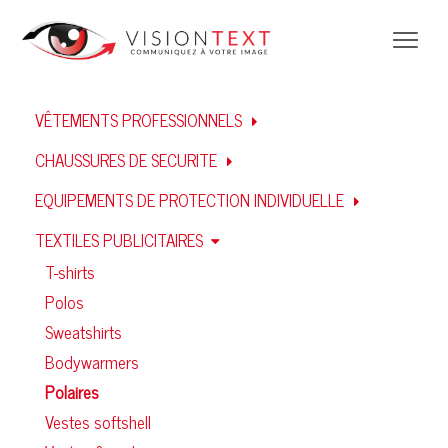
VÊTEMENTS PROFESSIONNELS
CHAUSSURES DE SECURITE
EQUIPEMENTS DE PROTECTION INDIVIDUELLE
TEXTILES PUBLICITAIRES
T-shirts
Polos
Sweatshirts
Bodywarmers
Polaires
Vestes softshell