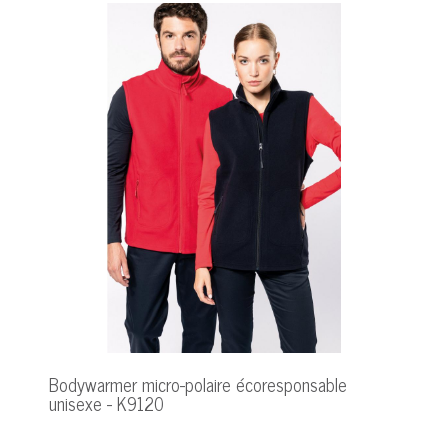
Bodywarmer micro-polaire écoresponsable
unisexe - K9120