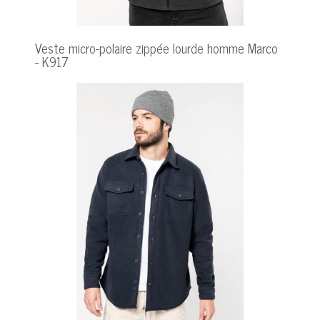
Veste micro-polaire zippée lourde homme Marco
- K917