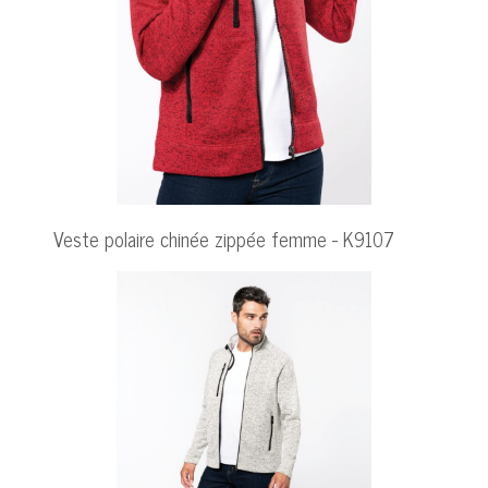
Veste polaire chinée zippée femme - K9107