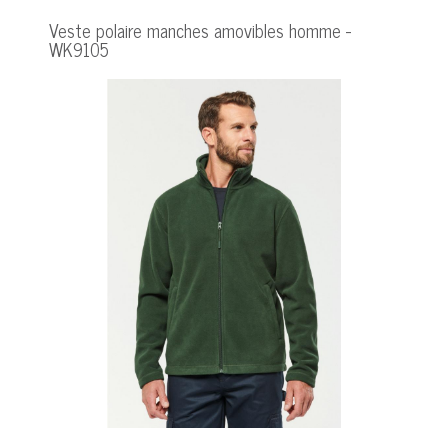
Veste polaire manches amovibles homme -
WK9105