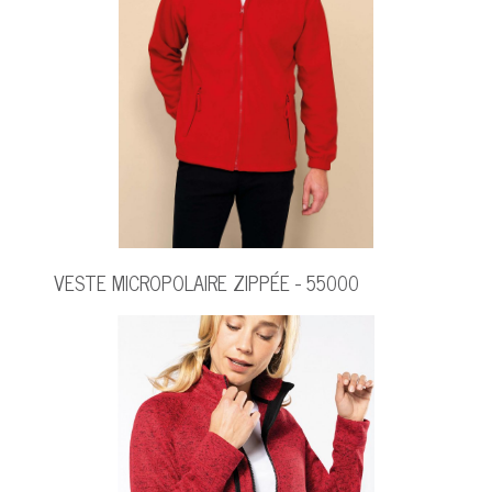
VESTE MICROPOLAIRE ZIPPÉE - 55000