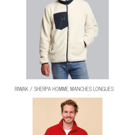
RIWAK / SHERPA HOMME MANCHES LONGUES