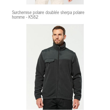
Surchemise polaire doublée sherpa polaire
homme - K582