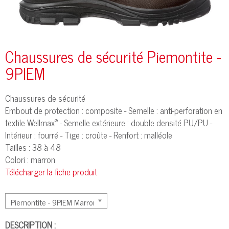
Chaussures de sécurité Piemontite -
9PIEM
Chaussures de sécurité
Embout de protection : composite - Semelle : anti-perforation en
®
textile Wellmax
- Semelle extérieure : double densité PU/PU -
Intérieur : fourré - Tige : croûte - Renfort : malléole
Tailles : 38 à 48
Colori : marron
Télécharger la fiche produit
DESCRIPTION :