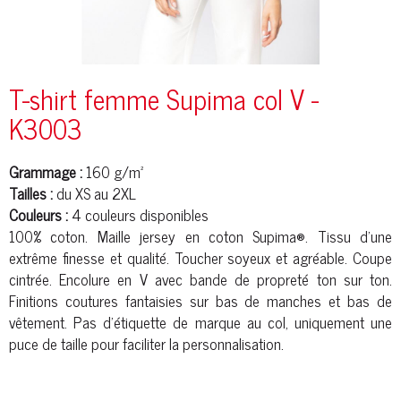
T-shirt femme Supima col V -
K3003
Grammage :
160 g/m²
Tailles :
du XS au 2XL
Couleurs :
4 couleurs disponibles
100% coton. Maille jersey en coton Supima®. Tissu d'une
extrême finesse et qualité. Toucher soyeux et agréable. Coupe
cintrée. Encolure en V avec bande de propreté ton sur ton.
Finitions coutures fantaisies sur bas de manches et bas de
vêtement. Pas d'étiquette de marque au col, uniquement une
puce de taille pour faciliter la personnalisation.