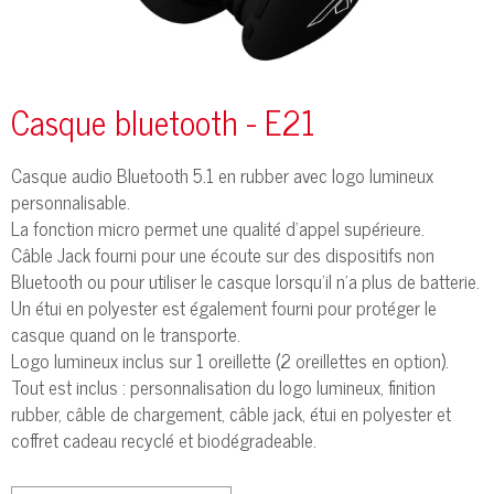
Casque bluetooth - E21
Casque audio Bluetooth 5.1 en rubber avec logo lumineux
personnalisable.
La fonction micro permet une qualité d'appel supérieure.
Câble Jack fourni pour une écoute sur des dispositifs non
Bluetooth ou pour utiliser le casque lorsqu'il n'a plus de batterie.
Un étui en polyester est également fourni pour protéger le
casque quand on le transporte.
Logo lumineux inclus sur 1 oreillette (2 oreillettes en option).
Tout est inclus : personnalisation du logo lumineux, finition
rubber, câble de chargement, câble jack, étui en polyester et
coffret cadeau recyclé et biodégradeable.