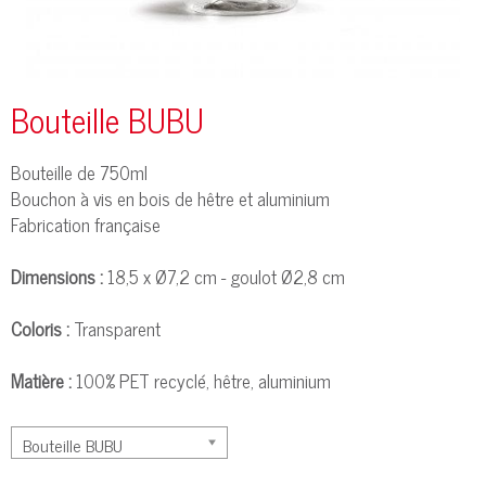
Bouteille BUBU
Bouteille de 750ml
Bouchon à vis en bois de hêtre et aluminium
Fabrication française
Dimensions :
18,5 x Ø7,2 cm - goulot Ø2,8 cm
Coloris :
Transparent
Matière :
100% PET recyclé, hêtre, aluminium