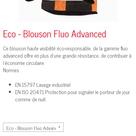
Eco - Blouson Fluo Advanced
Ce blouson haute visibilité éco-responsable, de la gamme fluo
advanced offre en plus d'une grande résistance, de contribuer à
l'économie circulaire.
Normes
EN 15797 Lavage industriel
EN ISO 20471 Protection pour signaler le porteur de jour
comme de nuit