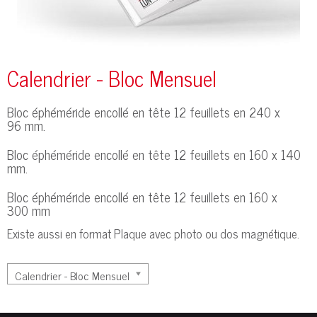
Calendrier - Bloc Mensuel
Bloc éphéméride encollé en tête 12 feuillets en 240 x
96 mm.
Bloc éphéméride encollé en tête 12 feuillets en 160 x 140
mm.
Bloc éphéméride encollé en tête 12 feuillets en 160 x
300 mm
Existe aussi en format Plaque avec photo ou dos magnétique.